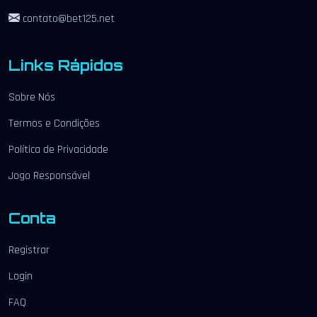
contato@bet125.net
Links Rápidos
Sobre Nós
Termos e Condições
Política de Privacidade
Jogo Responsável
Conta
Registrar
Login
FAQ