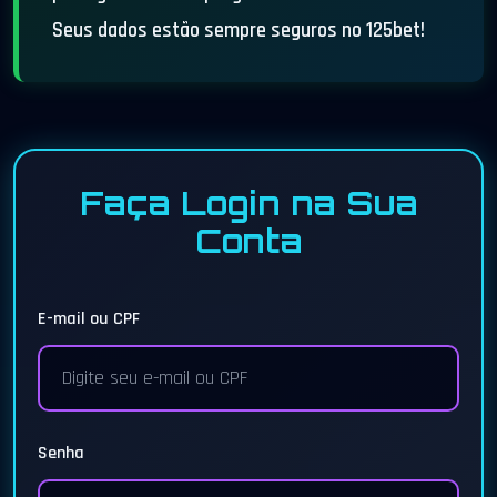
Seus dados estão sempre seguros no 125bet!
Faça Login na Sua
Conta
E-mail ou CPF
Senha