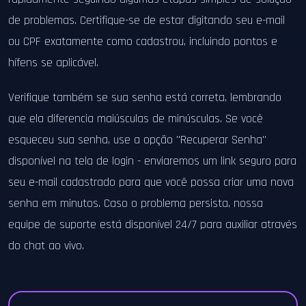
de problemas. Certifique-se de estar digitando seu e-mail
ou CPF exatamente como cadastrou, incluindo pontos e
hífens se aplicável.
Verifique também se sua senha está correta, lembrando
que ela diferencia maiúsculas de minúsculas. Se você
esqueceu sua senha, use a opção "Recuperar Senha"
disponível na tela de login - enviaremos um link seguro para
seu e-mail cadastrado para que você possa criar uma nova
senha em minutos. Caso o problema persista, nossa
equipe de suporte está disponível 24/7 para auxiliar através
do chat ao vivo.