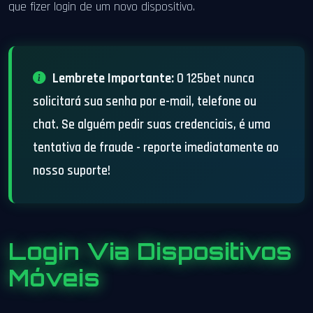
que fizer login de um novo dispositivo.
Lembrete Importante:
O 125bet nunca
solicitará sua senha por e-mail, telefone ou
chat. Se alguém pedir suas credenciais, é uma
tentativa de fraude - reporte imediatamente ao
nosso suporte!
Login Via Dispositivos
Móveis