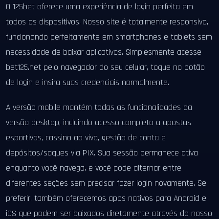
O 125bet oferece uma experiência de login perfeita em
todos os dispositivos. Nosso site é totalmente responsivo,
funcionando perfeitamente em smartphones e tablets sem
necessidade de baixar aplicativos. Simplesmente acesse
bet125.net pelo navegador do seu celular, toque no botão
de login e insira suas credenciais normalmente.
A versão mobile mantém todas as funcionalidades da
versão desktop, incluindo acesso completo a apostas
esportivas, cassino ao vivo, gestão de conta e
depósitos/saques via PIX. Sua sessão permanece ativa
enquanto você navega, e você pode alternar entre
diferentes seções sem precisar fazer login novamente. Se
preferir, também oferecemos apps nativos para Android e
iOS que podem ser baixados diretamente através do nosso