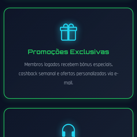
Promoções Exclusivas
Membros logados recebem bônus especiais,
cashback semanal e ofertas personalizadas via e-
mail.