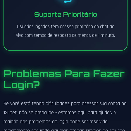
Suporte Prioritário
Usuários logados têm acesso prioritário ao chat ao
vivo com tempo de resposta de menos de 1 minuto.
Problemas Para Fazer
Login?
Se você está tendo dificuldades para acessar sua conta no
125bet, não se preocupe - estamos aqui para ajudar. A
maioria dos problemas de login pode ser resolvida
rapidamente seguindo algumas etapas simples de solução