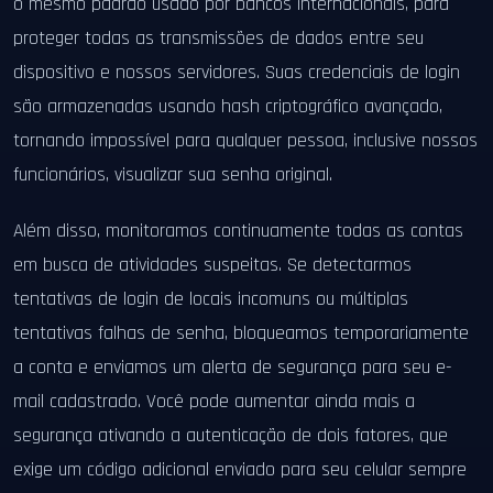
o mesmo padrão usado por bancos internacionais, para
proteger todas as transmissões de dados entre seu
dispositivo e nossos servidores. Suas credenciais de login
são armazenadas usando hash criptográfico avançado,
tornando impossível para qualquer pessoa, inclusive nossos
funcionários, visualizar sua senha original.
Além disso, monitoramos continuamente todas as contas
em busca de atividades suspeitas. Se detectarmos
tentativas de login de locais incomuns ou múltiplas
tentativas falhas de senha, bloqueamos temporariamente
a conta e enviamos um alerta de segurança para seu e-
mail cadastrado. Você pode aumentar ainda mais a
segurança ativando a autenticação de dois fatores, que
exige um código adicional enviado para seu celular sempre