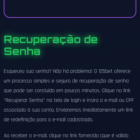
Recuperação de
Senha
Esqueceu sua senha? Não há problema! O 125bet oferece
um processo simples e seguro de recuperação de senha
que pode ser concluído em poucos minutos. Clique no link
"Recuperar Senha" na tela de login e insira o e-mail ou CPF
associado à sua conta. Enviaremos imediatamente um link
de redefinição para o e-mail cadastrado.
Ao receber o e-mail, clique no link fornecido (que é válido