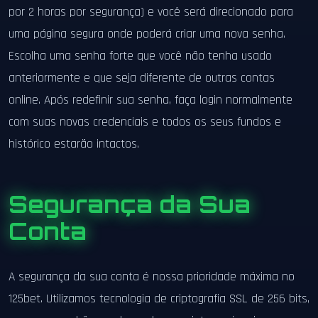
por 2 horas por segurança) e você será direcionado para
uma página segura onde poderá criar uma nova senha.
Escolha uma senha forte que você não tenha usado
anteriormente e que seja diferente de outras contas
online. Após redefinir sua senha, faça login normalmente
com suas novas credenciais e todos os seus fundos e
histórico estarão intactos.
Segurança da Sua
Conta
A segurança da sua conta é nossa prioridade máxima no
125bet. Utilizamos tecnologia de criptografia SSL de 256 bits,